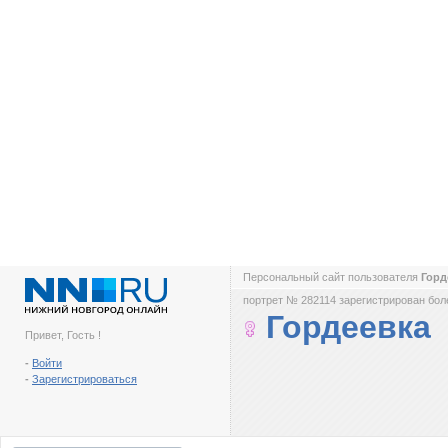
Персональный сайт пользователя
Горд
портрет № 282114 зарегистрирован боле
Гордеевка
Привет, Гость !
-
Войти
-
Зарегистрироваться