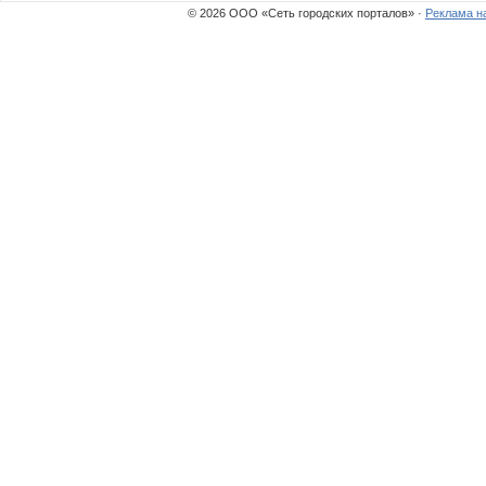
© 2026 ООО «Сеть городских порталов» ·
Реклама н